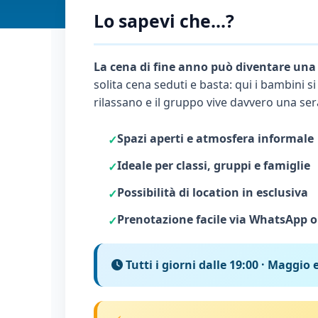
Lo sapevi che...?
La cena di fine anno può diventare una 
solita cena seduti e basta: qui i bambini si
rilassano e il gruppo vive davvero una ser
Spazi aperti e atmosfera informale
Ideale per classi, gruppi e famiglie
Possibilità di location in esclusiva
Prenotazione facile via WhatsApp o
Tutti i giorni dalle
19:00
·
Maggio 