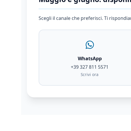
Scegli il canale che preferisci. Ti rispon
WhatsApp
+39 327 811 5571
Scrivi ora