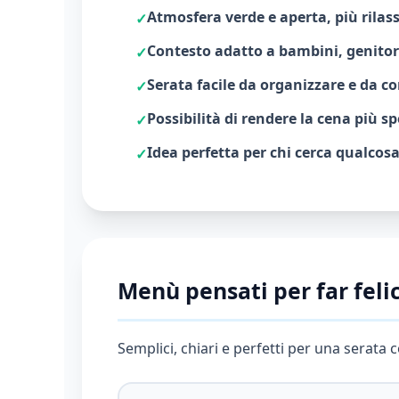
Atmosfera verde e aperta, più rilass
Contesto adatto a bambini, genitor
Serata facile da organizzare e da c
Possibilità di rendere la cena più s
Idea perfetta per chi cerca qualcosa
Menù pensati per far felic
Semplici, chiari e perfetti per una serata c