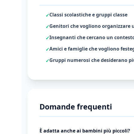
Classi scolastiche e gruppi classe
Genitori che vogliono organizzare 
Insegnanti che cercano un contesto 
Amici e famiglie che vogliono festeg
Gruppi numerosi che desiderano più
Domande frequenti
È adatta anche ai bambini più piccoli?