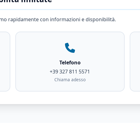
diamo rapidamente con informazioni e disponibilità.
Telefono
+39 327 811 5571
Chiama adesso